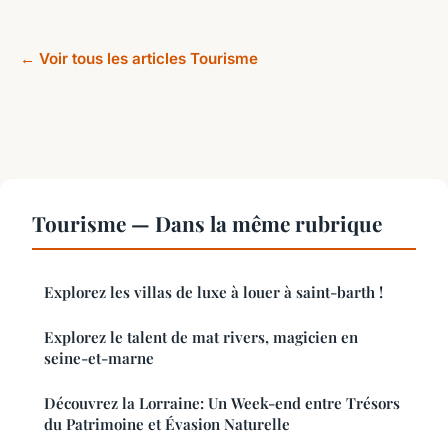
← Voir tous les articles Tourisme
Tourisme — Dans la même rubrique
Explorez les villas de luxe à louer à saint-barth !
Explorez le talent de mat rivers, magicien en
seine-et-marne
Découvrez la Lorraine: Un Week-end entre Trésors
du Patrimoine et Évasion Naturelle