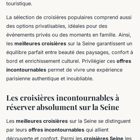
touristique.
La sélection de croisières populaires comprend aussi
des options privatisables, idéales pour des
événements privés ou des moments en famille. Ainsi,
les
meilleures croisières
sur la Seine garantissent un
équilibre parfait entre beauté des paysages, confort à
bord et enrichissement culturel. Privilégier ces
offres
incontournables
permet de vivre une expérience
parisienne authentique et inoubliable.
Les croisières incontournables à
réserver absolument sur la Seine
Les
meilleures croisières
sur la Seine se distinguent
par leurs
offres incontournables
qui allient
découverte et confort. Parmi les
croisières Seine
les