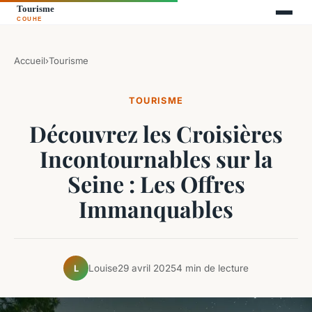
Accueil
›
Tourisme
TOURISME
Découvrez les Croisières
Incontournables sur la
Seine : Les Offres
Immanquables
Louise
29 avril 2025
4 min de lecture
L