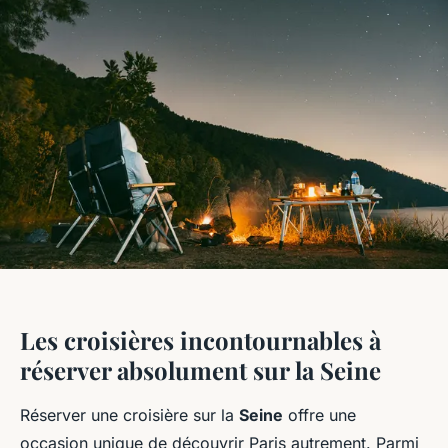
Les croisières incontournables à
réserver absolument sur la Seine
Réserver une croisière sur la
Seine
offre une
occasion unique de découvrir Paris autrement. Parmi