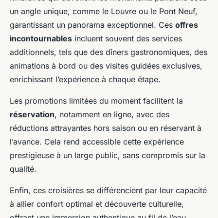
un angle unique, comme le Louvre ou le Pont Neuf,
garantissant un panorama exceptionnel. Ces
offres
incontournables
incluent souvent des services
additionnels, tels que des dîners gastronomiques, des
animations à bord ou des visites guidées exclusives,
enrichissant l’expérience à chaque étape.
Les promotions limitées du moment facilitent la
réservation
, notamment en ligne, avec des
réductions attrayantes hors saison ou en réservant à
l’avance. Cela rend accessible cette expérience
prestigieuse à un large public, sans compromis sur la
qualité.
Enfin, ces croisières se différencient par leur capacité
à allier confort optimal et découverte culturelle,
offrant une immersion authentique au fil de l’eau.