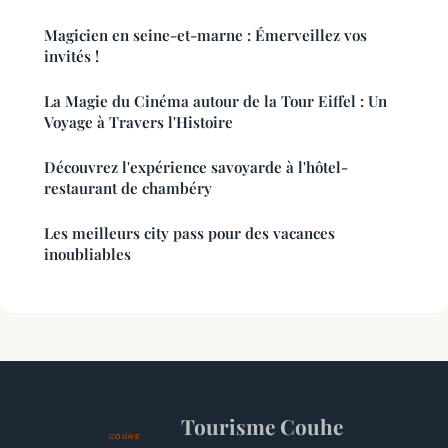
Magicien en seine-et-marne : Émerveillez vos
invités !
La Magie du Cinéma autour de la Tour Eiffel : Un
Voyage à Travers l'Histoire
Découvrez l'expérience savoyarde à l'hôtel-
restaurant de chambéry
Les meilleurs city pass pour des vacances
inoubliables
Tourisme Couhe