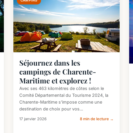
CAMPING
Séjournez dans les
campings de Charente-
Maritime et explorez !
Avec ses 463 kilomètres de côtes selon le
Comité Départemental du Tourisme 2024, la
Charente-Maritime s'impose comme une
destination de choix pour vos...
17 janvier 2026
8 min de lecture →