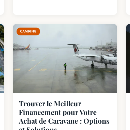
CAMPING
Trouver le Meilleur
Financement pour Votre
Achat de Caravane : Options
et Solutions