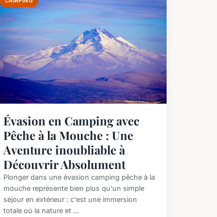
CAMPING
Évasion en Camping avec
Pêche à la Mouche : Une
Aventure inoubliable à
Découvrir Absolument
Plonger dans une évasion camping pêche à la
mouche représente bien plus qu'un simple
séjour en extérieur : c'est une immersion
totale où la nature et ...