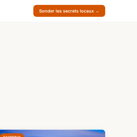
Sonder les secrets locaux →