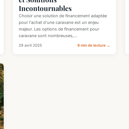
Incontournables
Choisir une solution de financement adaptée
pour l'achat d'une caravane est un enjeu
majeur. Les options de financement pour
caravane sont nombreuses,...
29 avril 2025
8 min de lecture →