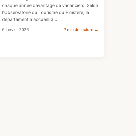
chaque année davantage de vacanciers. Selon
l'Observatoire du Tourisme du Finistère, le
département a accueilli 3...
6 janvier 2026
7 min de lecture →