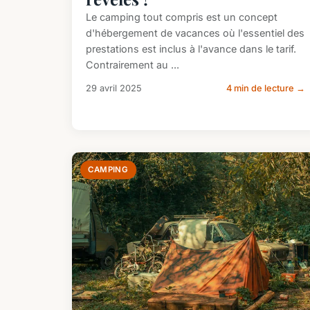
Le camping tout compris est un concept
d'hébergement de vacances où l'essentiel des
prestations est inclus à l'avance dans le tarif.
Contrairement au ...
29 avril 2025
4 min de lecture →
CAMPING