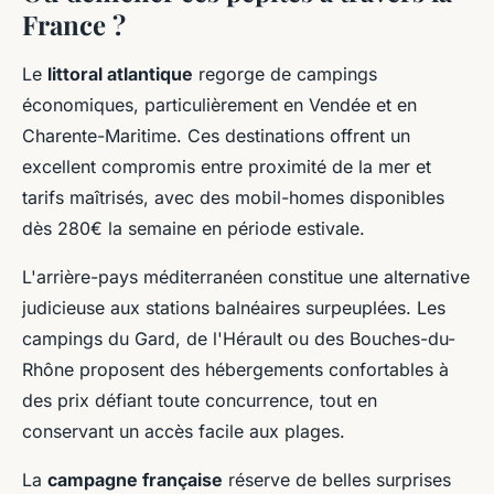
France ?
Le
littoral atlantique
regorge de campings
économiques, particulièrement en Vendée et en
Charente-Maritime. Ces destinations offrent un
excellent compromis entre proximité de la mer et
tarifs maîtrisés, avec des mobil-homes disponibles
dès 280€ la semaine en période estivale.
L'arrière-pays méditerranéen constitue une alternative
judicieuse aux stations balnéaires surpeuplées. Les
campings du Gard, de l'Hérault ou des Bouches-du-
Rhône proposent des hébergements confortables à
des prix défiant toute concurrence, tout en
conservant un accès facile aux plages.
La
campagne française
réserve de belles surprises