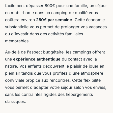
facilement dépasser 800€ pour une famille, un séjour
en mobil-home dans un camping de qualité vous
coûtera environ
280€ par semaine
. Cette économie
substantielle vous permet de prolonger vos vacances
ou d'investir dans des activités familiales
mémorables.
Au-delà de l'aspect budgétaire, les campings offrent
une
expérience authentique
du contact avec la
nature. Vos enfants découvrent le plaisir de jouer en
plein air tandis que vous profitez d'une atmosphère
conviviale propice aux rencontres. Cette flexibilité
vous permet d'adapter votre séjour selon vos envies,
sans les contraintes rigides des hébergements
classiques.