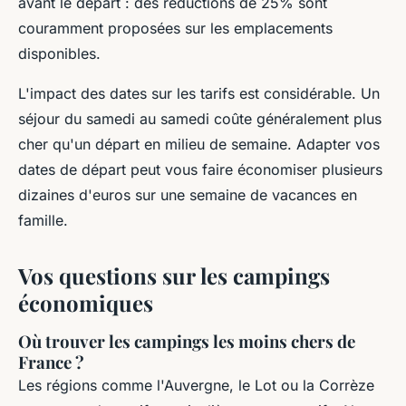
avant le départ : des réductions de 25% sont
couramment proposées sur les emplacements
disponibles.
L'impact des dates sur les tarifs est considérable. Un
séjour du samedi au samedi coûte généralement plus
cher qu'un départ en milieu de semaine. Adapter vos
dates de départ peut vous faire économiser plusieurs
dizaines d'euros sur une semaine de vacances en
famille.
Vos questions sur les campings
économiques
Où trouver les campings les moins chers de
France ?
Les régions comme l'Auvergne, le Lot ou la Corrèze