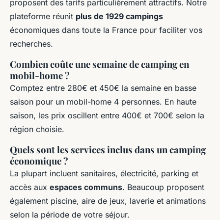
proposent des tarifs particulièrement attractifs. Notre
plateforme réunit
plus de 1929 campings
économiques dans toute la France pour faciliter vos
recherches.
Combien coûte une semaine de camping en
mobil-home ?
Comptez entre 280€ et 450€ la semaine en basse
saison pour un mobil-home 4 personnes. En haute
saison, les prix oscillent entre 400€ et 700€ selon la
région choisie.
Quels sont les services inclus dans un camping
économique ?
La plupart incluent sanitaires, électricité, parking et
accès aux
espaces communs
. Beaucoup proposent
également piscine, aire de jeux, laverie et animations
selon la période de votre séjour.