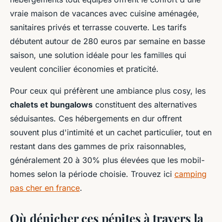
vraie maison de vacances avec cuisine aménagée,
sanitaires privés et terrasse couverte. Les tarifs
débutent autour de 280 euros par semaine en basse
saison, une solution idéale pour les familles qui
veulent concilier économies et praticité.
Pour ceux qui préfèrent une ambiance plus cosy, les
chalets et bungalows
constituent des alternatives
séduisantes. Ces hébergements en dur offrent
souvent plus d'intimité et un cachet particulier, tout en
restant dans des gammes de prix raisonnables,
généralement 20 à 30% plus élevées que les mobil-
homes selon la période choisie. Trouvez ici
camping
pas cher en france
.
Où dénicher ces pépites à travers la