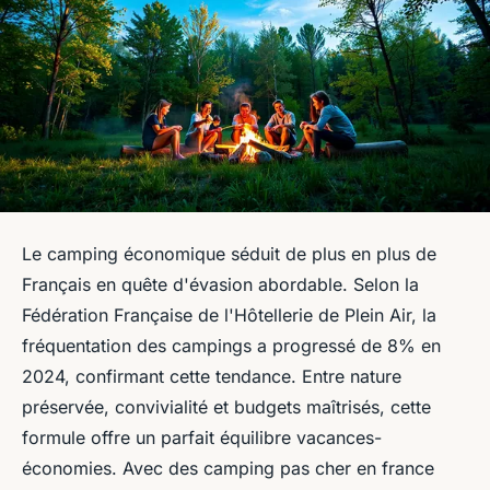
Le camping économique séduit de plus en plus de
Français en quête d'évasion abordable. Selon la
Fédération Française de l'Hôtellerie de Plein Air, la
fréquentation des campings a progressé de 8% en
2024, confirmant cette tendance. Entre nature
préservée, convivialité et budgets maîtrisés, cette
formule offre un parfait équilibre vacances-
économies. Avec des camping pas cher en france