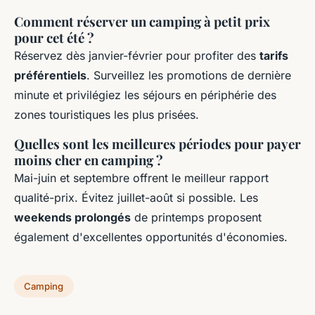
Comment réserver un camping à petit prix
pour cet été ?
Réservez dès janvier-février pour profiter des
tarifs
préférentiels
. Surveillez les promotions de dernière
minute et privilégiez les séjours en périphérie des
zones touristiques les plus prisées.
Quelles sont les meilleures périodes pour payer
moins cher en camping ?
Mai-juin et septembre offrent le meilleur rapport
qualité-prix. Évitez juillet-août si possible. Les
weekends prolongés
de printemps proposent
également d'excellentes opportunités d'économies.
Camping