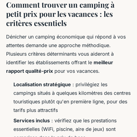
Comment trouver un camping à
petit prix pour les vacances : les
critères essentiels
Dénicher un camping économique qui répond à vos
attentes demande une approche méthodique.
Plusieurs critères déterminants vous aideront à
identifier les établissements offrant le
meilleur
rapport qualité-prix
pour vos vacances.
Localisation stratégique
: privilégiez les
campings situés à quelques kilomètres des centres
touristiques plutôt qu'en première ligne, pour des
tarifs plus attractifs
Services inclus
: vérifiez que les prestations
essentielles (WiFi, piscine, aire de jeux) sont