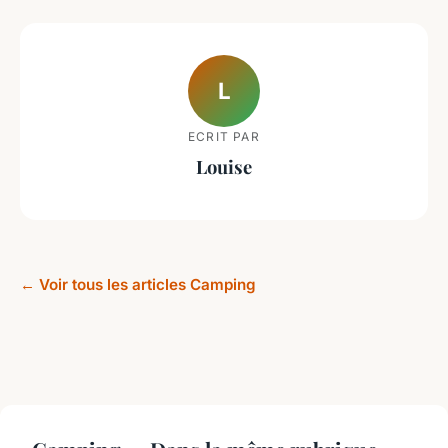
L
ECRIT PAR
Louise
← Voir tous les articles Camping