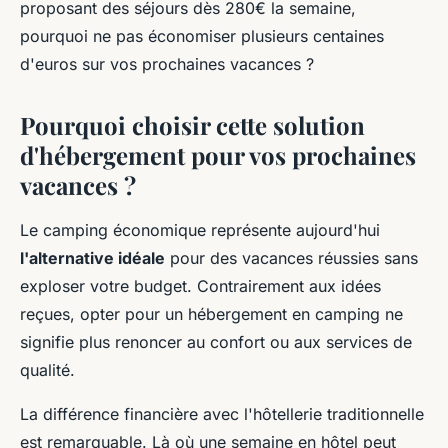
proposant des séjours dès 280€ la semaine,
pourquoi ne pas économiser plusieurs centaines
d'euros sur vos prochaines vacances ?
Pourquoi choisir cette solution
d'hébergement pour vos prochaines
vacances ?
Le camping économique représente aujourd'hui
l'alternative idéale
pour des vacances réussies sans
exploser votre budget. Contrairement aux idées
reçues, opter pour un hébergement en camping ne
signifie plus renoncer au confort ou aux services de
qualité.
La différence financière avec l'hôtellerie traditionnelle
est remarquable. Là où une semaine en hôtel peut