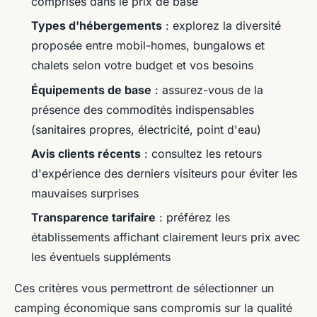
comprises dans le prix de base
Types d'hébergements
: explorez la diversité
proposée entre mobil-homes, bungalows et
chalets selon votre budget et vos besoins
Équipements de base
: assurez-vous de la
présence des commodités indispensables
(sanitaires propres, électricité, point d'eau)
Avis clients récents
: consultez les retours
d'expérience des derniers visiteurs pour éviter les
mauvaises surprises
Transparence tarifaire
: préférez les
établissements affichant clairement leurs prix avec
les éventuels suppléments
Ces critères vous permettront de sélectionner un
camping économique sans compromis sur la qualité