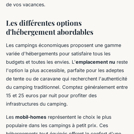
de vos vacances.
Les différentes options
d'hébergement abordables
Les campings économiques proposent une gamme
variée d'hébergements pour satisfaire tous les
budgets et toutes les envies. L'
emplacement nu
reste
l'option la plus accessible, parfaite pour les adeptes
de tente ou de caravane qui recherchent l'authenticité
du camping traditionnel. Comptez généralement entre
15 et 25 euros par nuit pour profiter des
infrastructures du camping.
Les
mobil-homes
représentent le choix le plus
populaire dans les campings à petit prix. Ces
hébergements tout équipés offrent le confort d'une