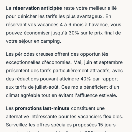
La
réservation anticipée
reste votre meilleur allié
pour dénicher les tarifs les plus avantageux. En
réservant vos vacances 4 à 6 mois à l'avance, vous
pouvez économiser jusqu'à 30% sur le prix final de
votre séjour en camping.
Les périodes creuses offrent des opportunités
exceptionnelles d'économies. Mai, juin et septembre
présentent des tarifs particulièrement attractifs, avec
des réductions pouvant atteindre 40% par rapport
aux tarifs de juillet-août. Ces mois bénéficient d'un
climat agréable tout en évitant l'affluence estivale.
Les
promotions last-minute
constituent une
alternative intéressante pour les vacanciers flexibles.
Surveillez les offres spéciales proposées 15 jours