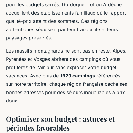
pour les budgets serrés. Dordogne, Lot ou Ardèche
accueillent des établissements familiaux où le rapport
qualité-prix atteint des sommets. Ces régions
authentiques séduisent par leur tranquillité et leurs
paysages préservés.
Les massifs montagnards ne sont pas en reste. Alpes,
Pyrénées et Vosges abritent des campings où vous
profiterez de l'air pur sans exploser votre budget
vacances. Avec plus de
1929 campings
référencés
sur notre territoire, chaque région française cache ses
bonnes adresses pour des séjours inoubliables à prix
doux.
Optimiser son budget : astuces et
périodes favorables