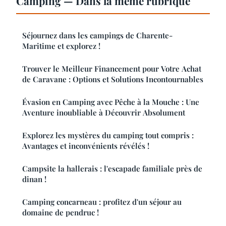
Camping — Dans la même rubrique
Séjournez dans les campings de Charente-
Maritime et explorez !
Trouver le Meilleur Financement pour Votre Achat
de Caravane : Options et Solutions Incontournables
Évasion en Camping avec Pêche à la Mouche : Une
Aventure inoubliable à Découvrir Absolument
Explorez les mystères du camping tout compris :
Avantages et inconvénients révélés !
Campsite la hallerais : l'escapade familiale près de
dinan !
Camping concarneau : profitez d'un séjour au
domaine de pendruc !