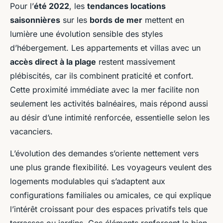
Pour l’
été 2022
, les
tendances locations
saisonnières
sur les
bords de mer
mettent en
lumière une évolution sensible des styles
d’hébergement. Les appartements et villas avec un
accès direct à la plage
restent massivement
plébiscités, car ils combinent praticité et confort.
Cette proximité immédiate avec la mer facilite non
seulement les activités balnéaires, mais répond aussi
au désir d’une intimité renforcée, essentielle selon les
vacanciers.
L’évolution des demandes s’oriente nettement vers
une plus grande flexibilité. Les voyageurs veulent des
logements modulables qui s’adaptent aux
configurations familiales ou amicales, ce qui explique
l’intérêt croissant pour des espaces privatifs tels que