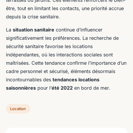
terrasses ou jardins. Ces éléments renforcent le bien-
être, tout en limitant les contacts, une priorité accrue
depuis la crise sanitaire.
La
situation sanitaire
continue d’influencer
significativement les préférences. La recherche de
sécurité sanitaire favorise les locations
indépendantes, où les interactions sociales sont
maîtrisées. Cette tendance confirme l’importance d’un
cadre personnel et sécurisé, éléments désormais
incontournables des
tendances locations
saisonnières
pour l’
été 2022
en bord de mer.
Location