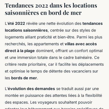
Tendances 2022 dans les locations
saisonnières en bord de mer
L’
été 2022
révèle une nette évolution des
tendances
locations saisonnières
, centrée sur des styles de
logements alliant praticité et bien-être. Parmi les plus
recherchés, les appartements et
villas avec accès
direct à la plage
dominent, offrant un confort optimal
et une immersion totale dans le cadre balnéaire. Ce
critère reste prioritaire, car il facilite les déplacements
et optimise le temps de détente des vacanciers sur
les
bords de mer
.
L’
évolution des demandes
se traduit aussi par une
montée en puissance des attentes liées à la flexibilité
des espaces. Les voyageurs souhaitent pouvoir