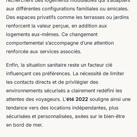
recherchent des logements modulables qui s’adaptent
aux différentes configurations familiales ou amicales.
Des espaces privatifs comme les terrasses ou jardins
renforcent la valeur perçue, en addition aux
logements eux-mêmes. Ce changement
comportemental s’accompagne d’une attention
renforcée aux services associés.
Enfin, la situation sanitaire reste un facteur clé
influençant ces préférences. La nécessité de limiter
les contacts directs et de privilégier des
environnements sécurisés a clairement redéfini les
attentes des voyageurs. L’
été 2022
souligne ainsi une
tendance vers des locations indépendantes, plus
sécurisées et personnalisées, axées sur le bien-être
en bord de mer.