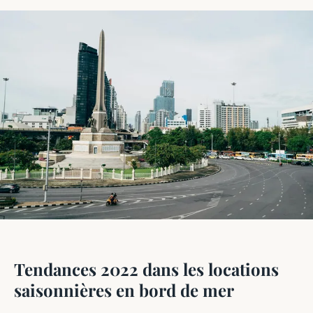
Tendances 2022 dans les locations
saisonnières en bord de mer