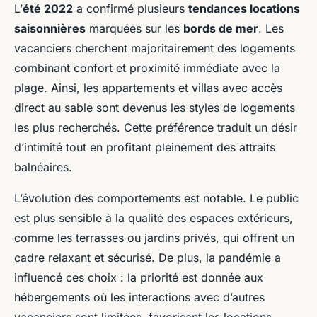
L’
été 2022
a confirmé plusieurs
tendances locations
saisonnières
marquées sur les
bords de mer
. Les
vacanciers cherchent majoritairement des logements
combinant confort et proximité immédiate avec la
plage. Ainsi, les appartements et villas avec accès
direct au sable sont devenus les styles de logements
les plus recherchés. Cette préférence traduit un désir
d’intimité tout en profitant pleinement des attraits
balnéaires.
L’évolution des comportements est notable. Le public
est plus sensible à la qualité des espaces extérieurs,
comme les terrasses ou jardins privés, qui offrent un
cadre relaxant et sécurisé. De plus, la pandémie a
influencé ces choix : la priorité est donnée aux
hébergements où les interactions avec d’autres