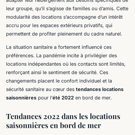
adapter leur hébergement aux besoins spécifiques de
leur groupe, qu’il s’agisse de familles ou d’amis. Cette
modularité des locations s’accompagne d’un intérêt
accru pour les espaces extérieurs privatifs, qui
permettent de profiter pleinement du cadre naturel.
La situation sanitaire a fortement influencé ces
préférences. La pandémie incite à privilégier des
locations indépendantes où les contacts sont limités,
renforçant ainsi le sentiment de sécurité. Ces
changements placent le confort individuel et la
sécurité sanitaire au cœur des
tendances locations
saisonnières
pour l’
été 2022
en bord de mer.
Tendances 2022 dans les locations
saisonnières en bord de mer