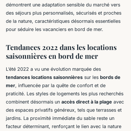
démontrent une adaptation sensible du marché vers
des séjours plus personnalisés, sécurisés et proches
de la nature, caractéristiques désormais essentielles
pour séduire les vacanciers en bord de mer.
Tendances 2022 dans les locations
saisonnières en bord de mer
L’été 2022 a vu une évolution marquée des
tendances locations saisonnières
sur les
bords de
mer
, influencée par la quête de confort et de
praticité. Les styles de logements les plus recherchés
combinent désormais un
accès direct à la plage
avec
des espaces privatifs généreux, tels que terrasses et
jardins. La proximité immédiate du sable reste un
facteur déterminant, renforçant le lien avec la nature