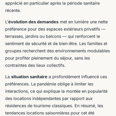
apprécié en particulier après la période sanitaire
récente.
L’
évolution des demandes
met en lumière une nette
préférence pour des espaces extérieurs privatifs —
terrasses, jardins ou balcons — qui renforcent le
sentiment de sécurité et de bien-être. Les familles et
groupes recherchent des environnements modulables
pour profiter pleinement du séjour, sans les
contraintes des lieux collectifs.
La
situation sanitaire
a profondément influencé ces
préférences. La pandémie oblige à limiter les
interactions, ce qui explique la montée en popularité
des locations indépendantes par rapport aux
résidences de tourisme classiques. En résumé, les
tendances locations saisonnières pour cet été