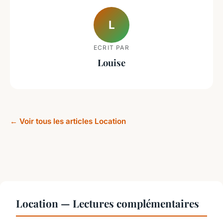
L
ECRIT PAR
Louise
← Voir tous les articles Location
Location — Lectures complémentaires