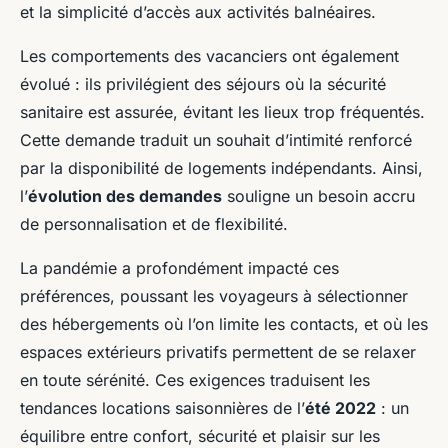
et la simplicité d’accès aux activités balnéaires.
Les comportements des vacanciers ont également
évolué : ils privilégient des séjours où la sécurité
sanitaire est assurée, évitant les lieux trop fréquentés.
Cette demande traduit un souhait d’intimité renforcé
par la disponibilité de logements indépendants. Ainsi,
l’
évolution des demandes
souligne un besoin accru
de personnalisation et de flexibilité.
La pandémie a profondément impacté ces
préférences, poussant les voyageurs à sélectionner
des hébergements où l’on limite les contacts, et où les
espaces extérieurs privatifs permettent de se relaxer
en toute sérénité. Ces exigences traduisent les
tendances locations saisonnières de l’
été 2022
: un
équilibre entre confort, sécurité et plaisir sur les