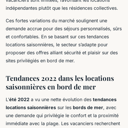
vacanciers sont limitées, favorisant les locations
indépendantes plutôt que les résidences collectives.
Ces fortes variations du marché soulignent une
demande accrue pour des séjours personnalisés, sûrs
et confortables. En se basant sur ces tendances
locations saisonnières, le secteur s’adapte pour
proposer des offres alliant sécurité et plaisir sur des
sites privilégiés en bord de mer.
Tendances 2022 dans les locations
saisonnières en bord de mer
L’
été 2022
a vu une nette évolution des
tendances
locations saisonnières
sur les
bords de mer
, avec
une demande qui privilégie le confort et la proximité
immédiate avec la plage. Les vacanciers recherchent