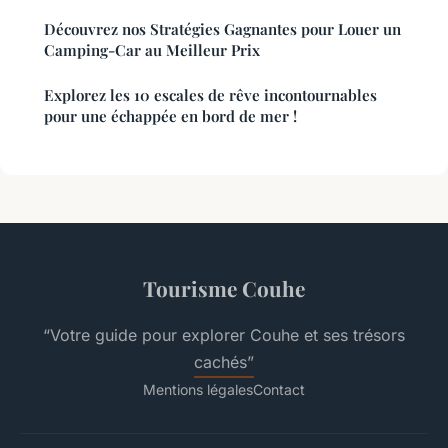
Découvrez nos Stratégies Gagnantes pour Louer un
Camping-Car au Meilleur Prix
Explorez les 10 escales de rêve incontournables
pour une échappée en bord de mer !
Tourisme Couhe
“Votre guide pour explorer Couhe et ses trésors
cachés”
Mentions légales
Contact