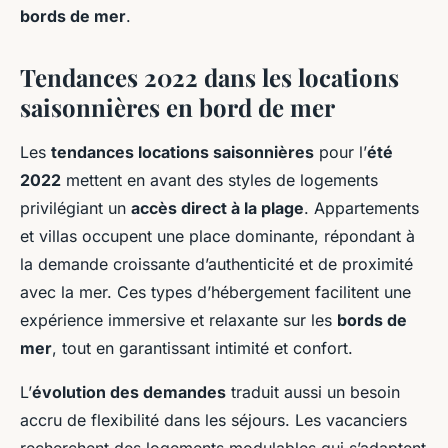
bords de mer
.
Tendances 2022 dans les locations
saisonnières en bord de mer
Les
tendances locations saisonnières
pour l’
été
2022
mettent en avant des styles de logements
privilégiant un
accès direct à la plage
. Appartements
et villas occupent une place dominante, répondant à
la demande croissante d’authenticité et de proximité
avec la mer. Ces types d’hébergement facilitent une
expérience immersive et relaxante sur les
bords de
mer
, tout en garantissant intimité et confort.
L’
évolution des demandes
traduit aussi un besoin
accru de flexibilité dans les séjours. Les vacanciers