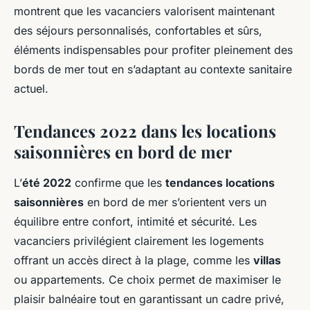
montrent que les vacanciers valorisent maintenant
des séjours personnalisés, confortables et sûrs,
éléments indispensables pour profiter pleinement des
bords de mer tout en s’adaptant au contexte sanitaire
actuel.
Tendances 2022 dans les locations
saisonnières en bord de mer
L’
été 2022
confirme que les
tendances locations
saisonnières
en bord de mer s’orientent vers un
équilibre entre confort, intimité et sécurité. Les
vacanciers privilégient clairement les logements
offrant un accès direct à la plage, comme les
villas
ou appartements. Ce choix permet de maximiser le
plaisir balnéaire tout en garantissant un cadre privé,