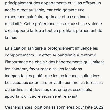
principalement des appartements et villas offrant un
accès direct au sable, car cela garantit une
expérience balnéaire optimale et un sentiment
d’intimité. Cette préférence illustre aussi une volonté
d’échapper à la foule tout en profitant pleinement de
la mer.
La situation sanitaire a profondément influencé les
comportements. En effet, la pandémie a renforcé
l’importance de choisir des hébergements qui limitent
les contacts, favorisant ainsi les locations
indépendantes plutôt que les résidences collectives.
Les espaces extérieurs privatifs comme les terrasses
ou jardins sont devenus des critères essentiels,
apportant un cadre sécurisé et relaxant.
Ces tendances locations saisonnières pour l’été 2022